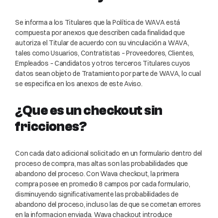
Se informa a los Titulares que la Política de WAVA está
compuesta por anexos que describen cada finalidad que
autoriza el Titular de acuerdo con su vinculación a WAVA,
tales como Usuarios, Contratistas – Proveedores, Clientes,
Empleados – Candidatos y otros terceros Titulares cuyos
datos sean objeto de Tratamiento por parte de WAVA, lo cual
se especifica en los anexos de este Aviso.
¿Que es un checkout sin
fricciones?
Con cada dato adicional solicitado en un formulario dentro del
proceso de compra, mas altas son las probabilidades que
abandono del proceso. Con Wava checkout, la primera
compra posee en promedio 8 campos por cada formulario,
disminuyendo significativamente las probabilidades de
abandono del proceso, incluso las de que se cometan errores
en la informacion enviada. Wava chackout introduce