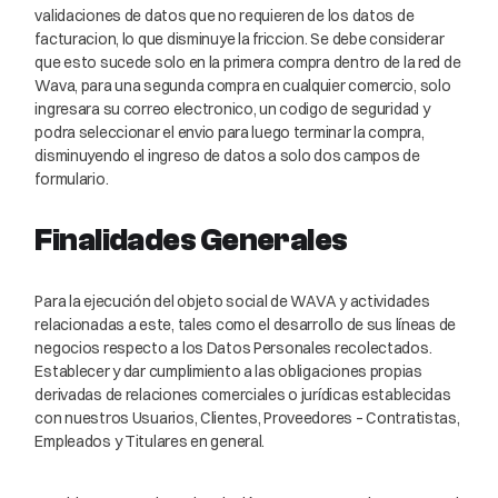
validaciones de datos que no requieren de los datos de
facturacion, lo que disminuye la friccion. Se debe considerar
que esto sucede solo en la primera compra dentro de la red de
Wava, para una segunda compra en cualquier comercio, solo
ingresara su correo electronico, un codigo de seguridad y
podra seleccionar el envio para luego terminar la compra,
disminuyendo el ingreso de datos a solo dos campos de
formulario.
Finalidades Generales
Para la ejecución del objeto social de WAVA y actividades
relacionadas a este, tales como el desarrollo de sus líneas de
negocios respecto a los Datos Personales recolectados.
Establecer y dar cumplimiento a las obligaciones propias
derivadas de relaciones comerciales o jurídicas establecidas
con nuestros Usuarios, Clientes, Proveedores – Contratistas,
Empleados y Titulares en general.