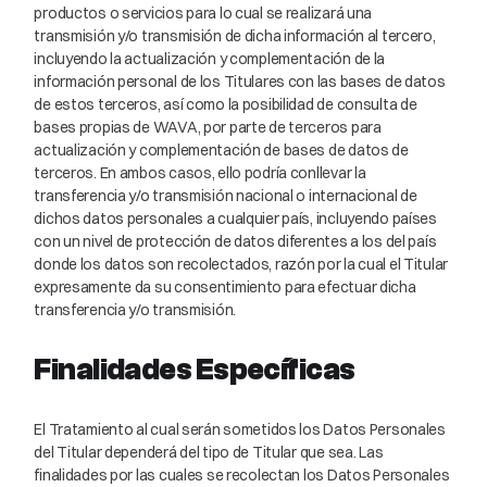
productos o servicios para lo cual se realizará una
transmisión y/o transmisión de dicha información al tercero,
incluyendo la actualización y complementación de la
información personal de los Titulares con las bases de datos
de estos terceros, así como la posibilidad de consulta de
bases propias de WAVA, por parte de terceros para
actualización y complementación de bases de datos de
terceros. En ambos casos, ello podría conllevar la
transferencia y/o transmisión nacional o internacional de
dichos datos personales a cualquier país, incluyendo países
con un nivel de protección de datos diferentes a los del país
donde los datos son recolectados, razón por la cual el Titular
expresamente da su consentimiento para efectuar dicha
transferencia y/o transmisión.
Finalidades Específicas
El Tratamiento al cual serán sometidos los Datos Personales
del Titular dependerá del tipo de Titular que sea. Las
finalidades por las cuales se recolectan los Datos Personales