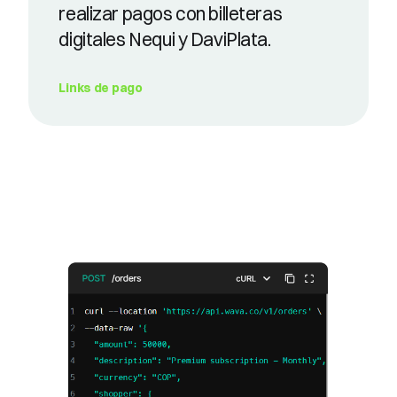
realizar pagos con billeteras
digitales Nequi y DaviPlata.
Links de pago