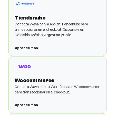
Tiendanube
Conecta Wava con la app en Tiendanube para
transaccionar en el checkout. Disponible en
Colombia, México, Argentina y Chile.
Aprende más
Woocommerce
Conecta Wava con tu WordPress en Woocommerce
para transaccionar en el checkout.
Aprende más