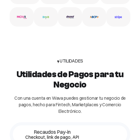
UTILIDADES
Utilidades de Pagos para tu
Negocio
Con una cuenta en Wava puedes gestionar tu negocio de
pagos, hecho para Fintech, Marketplaces y Comercio
Electrónico.
Recaudos Pay-in
Checkout, link de pago, API