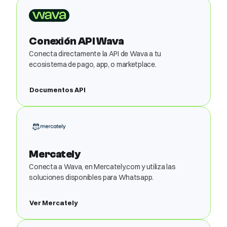
Conexión API Wava
Conecta directamente la API de Wava a tu
ecosistema de pago, app, o marketplace.
Documentos API
Mercately
Conecta a Wava, en Mercately.com y utiliza las
soluciones disponibles para Whatsapp.
Ver Mercately