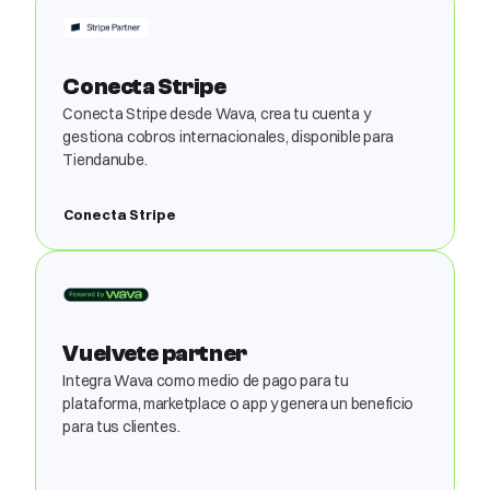
Conecta Stripe
Conecta Stripe desde Wava, crea tu cuenta y
gestiona cobros internacionales, disponible para
Tiendanube.
Conecta Stripe
Vuelvete partner
Integra Wava como medio de pago para tu
plataforma, marketplace o app y genera un beneficio
para tus clientes.