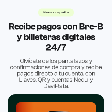
Siempre disponible
Recibe pagos con Bre-B
y billeteras digitales
24/7
Olvídate de los pantallazos y
confirmaciones de compra y recibe
pagos directo a tu cuenta, con
Llaves, QR y cuentas Nequi y
DaviPlata.