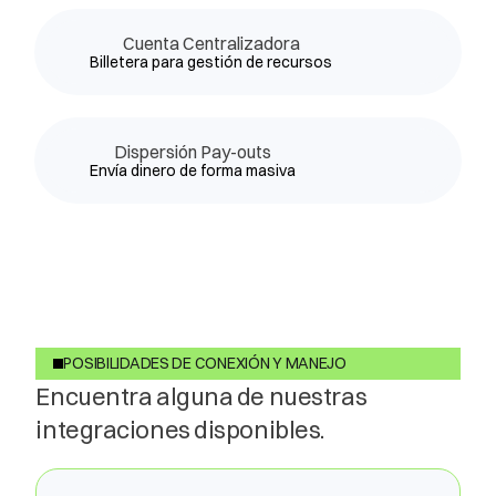
Cuenta Centralizadora
Billetera para gestión de recursos
Dispersión Pay-outs
Envía dinero de forma masiva
POSIBILIDADES DE CONEXIÓN Y MANEJO
Encuentra alguna de nuestras
integraciones disponibles.