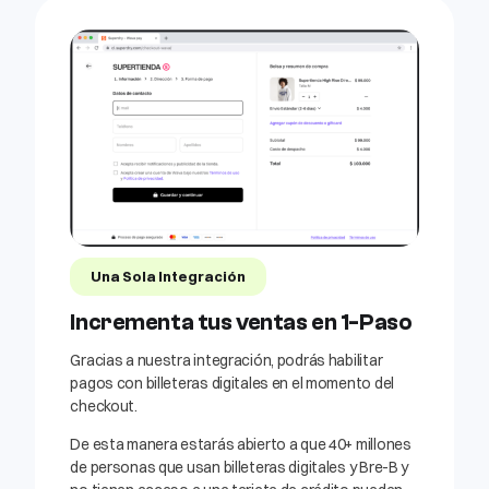
Una Sola Integración
Incrementa tus ventas en 1-Paso
Gracias a nuestra integración, podrás habilitar
pagos con billeteras digitales en el momento del
checkout.
De esta manera estarás abierto a que 40+ millones
de personas que usan billeteras digitales y Bre-B y