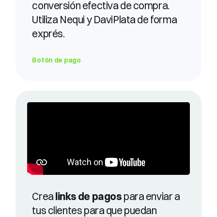
conversión efectiva de compra.
Utiliza Nequi y DaviPlata de forma
exprés.
Botón de pago
Crea
links de pagos
para enviar a
tus clientes para que puedan