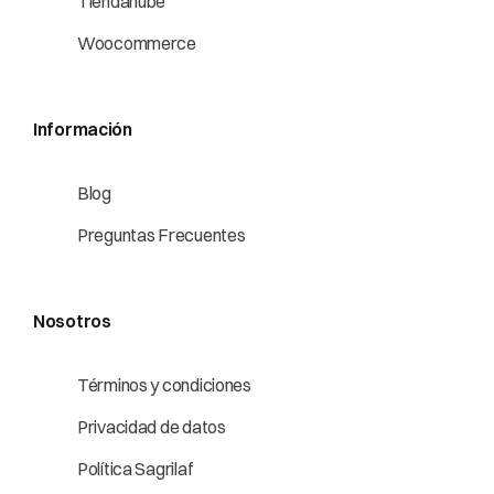
Tiendanube
Woocommerce
Información
Blog
Preguntas Frecuentes
Nosotros
Términos y condiciones
Privacidad de datos
Política Sagrilaf