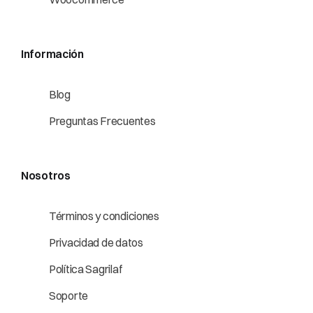
Información
Blog
Preguntas Frecuentes
Nosotros
Términos y condiciones
Privacidad de datos
Política Sagrilaf
Soporte