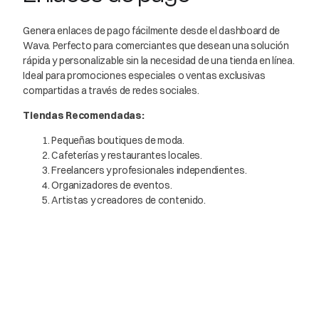
Genera enlaces de pago fácilmente desde el dashboard de
Wava. Perfecto para comerciantes que desean una solución
rápida y personalizable sin la necesidad de una tienda en línea.
Ideal para promociones especiales o ventas exclusivas
compartidas a través de redes sociales.
Tiendas Recomendadas:
Pequeñas boutiques de moda.
Cafeterías y restaurantes locales.
Freelancers y profesionales independientes.
Organizadores de eventos.
Artistas y creadores de contenido.