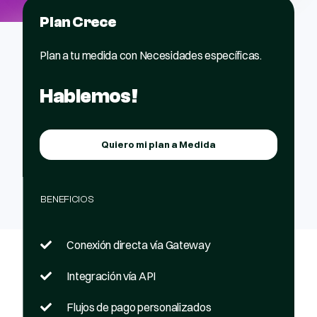
Plan Crece
Plan a tu medida con Necesidades específicas.
Hablemos!
Quiero mi plan a Medida
BENEFICIOS
Conexión directa vía Gateway
Integración vía API
Flujos de pago personalizados