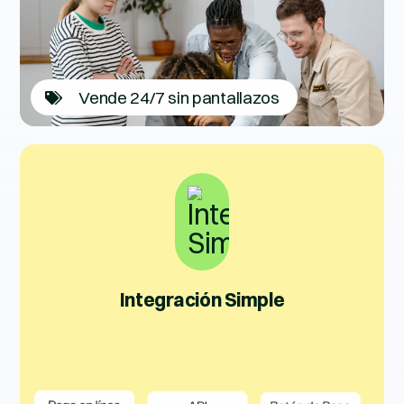
Vende 24/7 sin pantallazos
Integración Simple