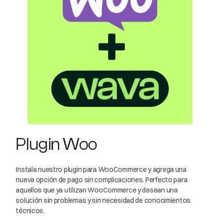
Plugin Woo
Instala nuestro plugin para WooCommerce y agrega una
nueva opción de pago sin complicaciones. Perfecto para
aquellos que ya utilizan WooCommerce y desean una
solución sin problemas y sin necesidad de conocimientos
técnicos.