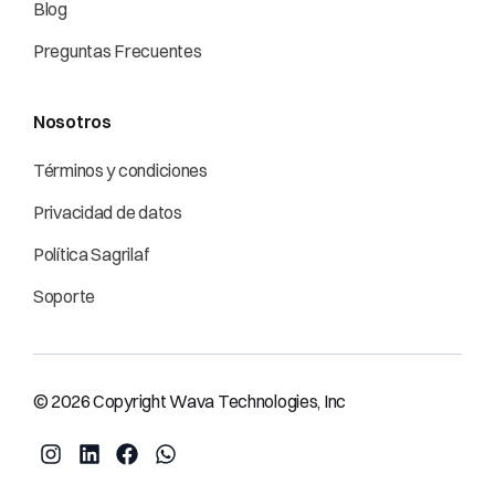
Blog
Preguntas Frecuentes
Nosotros
Términos y condiciones
Privacidad de datos
Política Sagrilaf
Soporte
© 2026 Copyright Wava Technologies, Inc