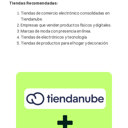
Tiendas Recomendadas:
Tiendas de comercio electrónico consolidadas en
Tiendanube.
Empresas que venden productos físicos y digitales.
Marcas de moda con presencia en línea.
Tiendas de electrónicos y tecnología.
Tiendas de productos para el hogar y decoración.