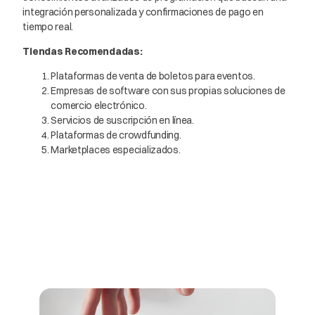
integración personalizada y confirmaciones de pago en
tiempo real.
Tiendas Recomendadas:
Plataformas de venta de boletos para eventos.
Empresas de software con sus propias soluciones de
comercio electrónico.
Servicios de suscripción en línea.
Plataformas de crowdfunding.
Marketplaces especializados.