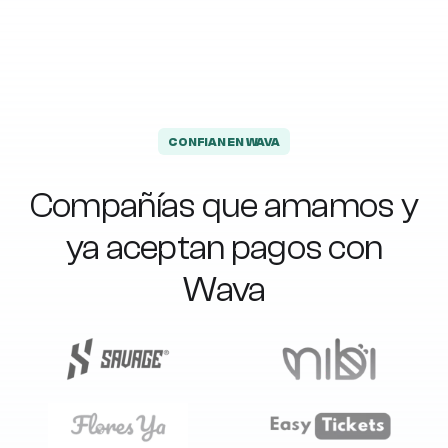
CONFIAN EN WAVA
Compañías que amamos y
ya aceptan pagos con
Wava