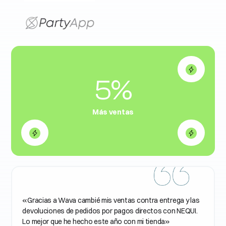
5%
Más ventas
«Gracias a Wava cambié mis ventas contra entrega y las
devoluciones de pedidos por pagos directos con NEQUI.
Lo mejor que he hecho este año con mi tienda»