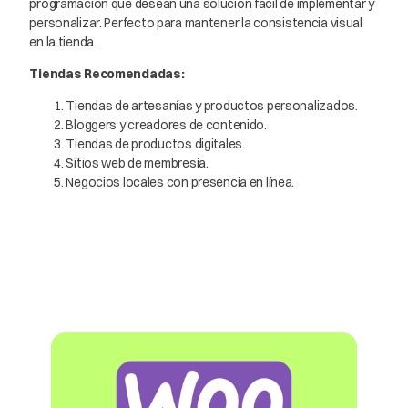
programación que desean una solución fácil de implementar y
personalizar. Perfecto para mantener la consistencia visual
en la tienda.
Tiendas Recomendadas:
Tiendas de artesanías y productos personalizados.
Bloggers y creadores de contenido.
Tiendas de productos digitales.
Sitios web de membresía.
Negocios locales con presencia en línea.