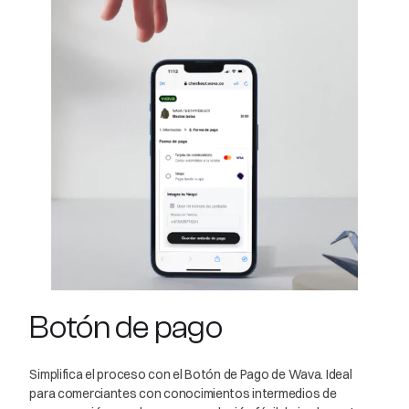
Botón de pago
Simplifica el proceso con el Botón de Pago de Wava. Ideal
para comerciantes con conocimientos intermedios de