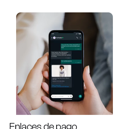
Enlaces de pago