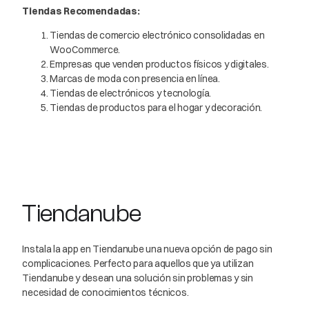
Tiendas Recomendadas:
Tiendas de comercio electrónico consolidadas en
WooCommerce.
Empresas que venden productos físicos y digitales.
Marcas de moda con presencia en línea.
Tiendas de electrónicos y tecnología.
Tiendas de productos para el hogar y decoración.
Tiendanube
Instala la app en Tiendanube una nueva opción de pago sin
complicaciones. Perfecto para aquellos que ya utilizan
Tiendanube y desean una solución sin problemas y sin
necesidad de conocimientos técnicos.