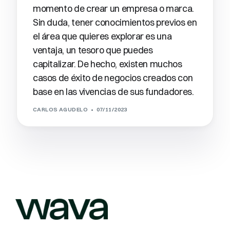
momento de crear un empresa o marca.
Sin duda, tener conocimientos previos en
el área que quieres explorar es una
ventaja, un tesoro que puedes
capitalizar. De hecho, existen muchos
casos de éxito de negocios creados con
base en las vivencias de sus fundadores.
CARLOS AGUDELO
07/11/2023