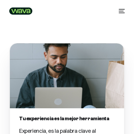
Tu experiencia es la mejor herramienta
Experiencia, es la palabra clave al