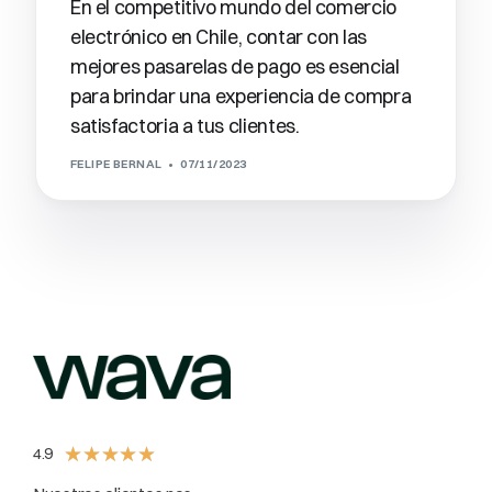
En el competitivo mundo del comercio
electrónico en Chile, contar con las
mejores pasarelas de pago es esencial
para brindar una experiencia de compra
satisfactoria a tus clientes.
FELIPE BERNAL
07/11/2023
★
★
★
★
★
4.9