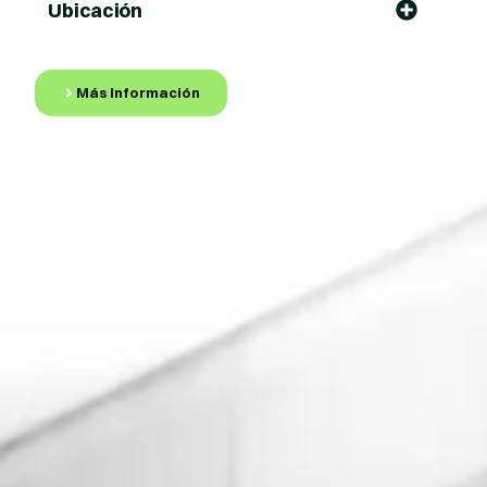
Ubicación
Más Información