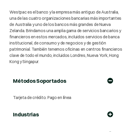
Westpac es el banco y la empresa más antiguo de Australia,
una de las cuatro organizaciones bancarias más importantes
de Australia y uno de los bancos más grandes de Nueva
Zelanda. Brindamos una amplia gama de servicios bancarios y
financieros en estos mercados, incluidos servicios de banca
institucional, de consumo y de negocios y de gestión
patrimonial. También tenemos oficinas en centros financieros
clave de todo el mundo, incluidos Londres, Nueva York, Hong
Kong y Singapur.
Métodos Soportados
Tarjeta de crédito. Pago en línea
Industrias