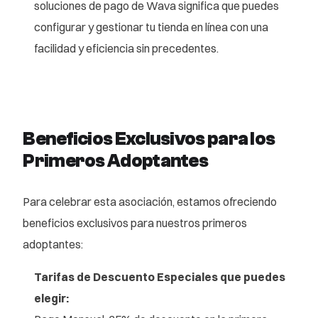
soluciones de pago de Wava significa que puedes
configurar y gestionar tu tienda en línea con una
facilidad y eficiencia sin precedentes.
Beneficios Exclusivos para los
Primeros Adoptantes
Para celebrar esta asociación, estamos ofreciendo
beneficios exclusivos para nuestros primeros
adoptantes:
Tarifas de Descuento Especiales que puedes
elegir: