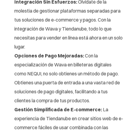
Integración Sin Esfuerzos:
Olvídate de la
molestia de gestionar plataformas separadas para
tus soluciones de e-commerce y pagos. Con la
integración de Wava y Tiendanube, todo lo que
necesitas para vender en línea está ahora en un solo
lugar.
Opciones de Pago Mejoradas:
Con la
especialización de Wava en billeteras digitales
como NEQUI, no solo obtienes un método de pago.
Obtienes una puerta de entrada a una vasta red de
soluciones de pago digitales, facilitando a tus
clientes la compra de tus productos.
Gestión Simplificada de E-commerce:
La
experiencia de Tiendanube en crear sitios web de e-
commerce fáciles de usar combinada con las