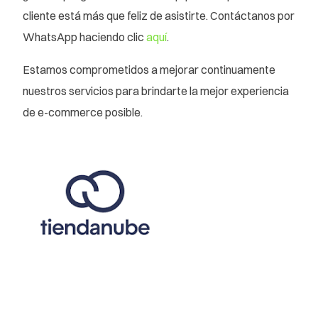
cliente está más que feliz de asistirte. Contáctanos por
WhatsApp haciendo clic
aquí
.
Estamos comprometidos a mejorar continuamente
nuestros servicios para brindarte la mejor experiencia
de e-commerce posible.