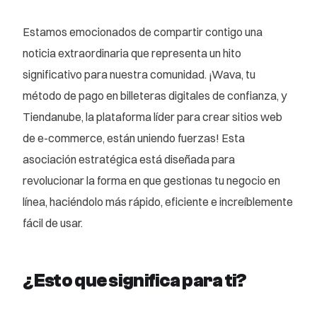
Estamos emocionados de compartir contigo una
noticia extraordinaria que representa un hito
significativo para nuestra comunidad. ¡Wava, tu
método de pago en billeteras digitales de confianza, y
Tiendanube, la plataforma líder para crear sitios web
de e-commerce, están uniendo fuerzas! Esta
asociación estratégica está diseñada para
revolucionar la forma en que gestionas tu negocio en
línea, haciéndolo más rápido, eficiente e increíblemente
fácil de usar.
¿
Esto que significa para ti?