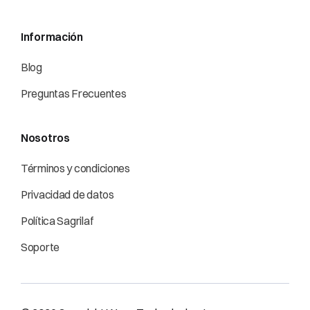
Información
Blog
Preguntas Frecuentes
Nosotros
Términos y condiciones
Privacidad de datos
Política Sagrilaf
Soporte