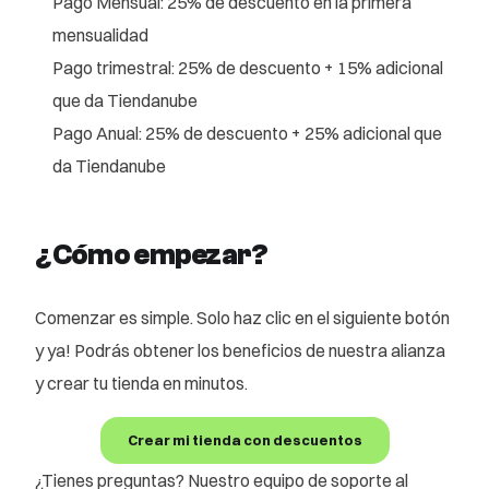
Pago Mensual: 25% de descuento en la primera
mensualidad
Pago trimestral: 25% de descuento + 15% adicional
que da Tiendanube
Pago Anual: 25% de descuento + 25% adicional que
da Tiendanube
¿
Cómo empezar?
Comenzar es simple. Solo haz clic en el siguiente botón
y ya! Podrás obtener los beneficios de nuestra alianza
y crear tu tienda en minutos.
Crear mi tienda con descuentos
¿Tienes preguntas? Nuestro equipo de soporte al