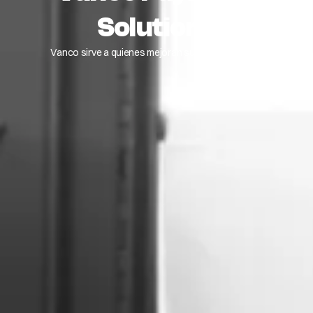
Solutions
Vanco sirve a quienes mejoran sus comunidades.