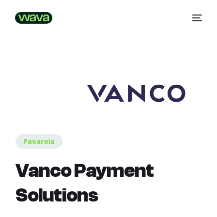
Pasarela
Vanco Payment
Solutions