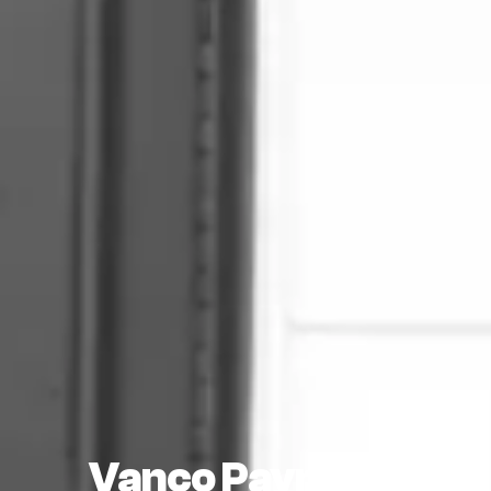
Vanco Payment