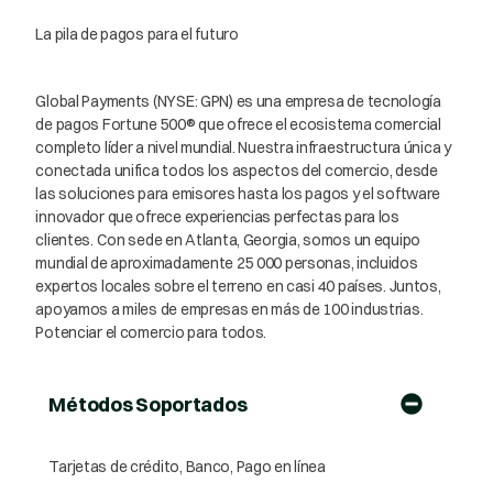
La pila de pagos para el futuro
Global Payments (NYSE: GPN) es una empresa de tecnología
de pagos Fortune 500® que ofrece el ecosistema comercial
completo líder a nivel mundial. Nuestra infraestructura única y
conectada unifica todos los aspectos del comercio, desde
las soluciones para emisores hasta los pagos y el software
innovador que ofrece experiencias perfectas para los
clientes. Con sede en Atlanta, Georgia, somos un equipo
mundial de aproximadamente 25 000 personas, incluidos
expertos locales sobre el terreno en casi 40 países. Juntos,
apoyamos a miles de empresas en más de 100 industrias.
Potenciar el comercio para todos.
Métodos Soportados
Tarjetas de crédito, Banco, Pago en línea