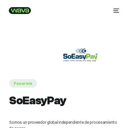
Pasarela
SoEasyPay
Somos un proveedor global independiente de procesamiento