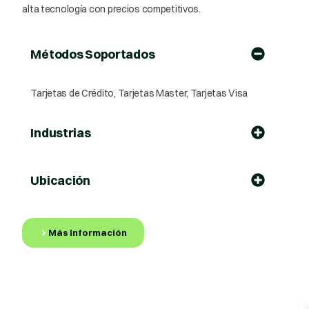
alta tecnología con precios competitivos.
Métodos Soportados
Tarjetas de Crédito, Tarjetas Master, Tarjetas Visa
Industrias
Ubicación
Más Información