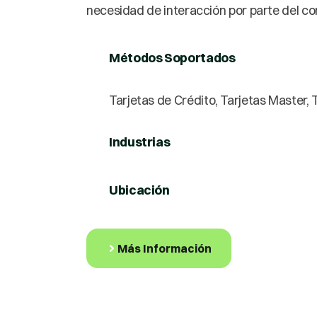
necesidad de interacción por parte del c
Métodos Soportados
Tarjetas de Crédito, Tarjetas Master, 
Industrias
Ubicación
Más Información