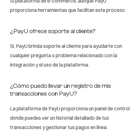
tu plataforma de e-commerce, aunque PayU
proporciona herramientas que facilitan este proceso.
¿PayU ofrece soporte al cliente?
Sí, PayU brinda soporte al cliente para ayudarte con
cualquier pregunta o problema relacionado con la
integración y el uso de la plataforma.
¿Cómo puedo llevar un registro de mis
transacciones con PayU?
La plataforma de PayU proporciona un panel de control
donde puedes ver un historial detallado de tus
transacciones y gestionar tus pagos en línea.