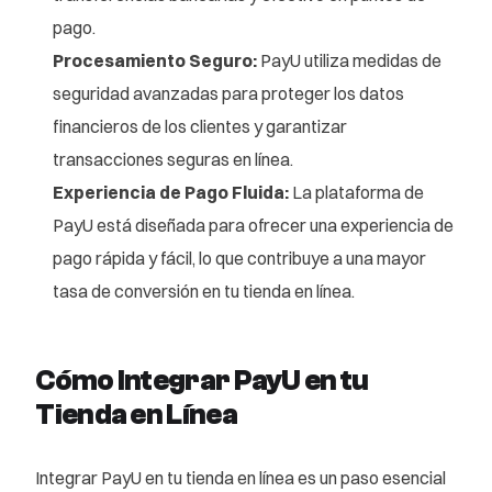
pago.
Procesamiento Seguro:
PayU utiliza medidas de
seguridad avanzadas para proteger los datos
financieros de los clientes y garantizar
transacciones seguras en línea.
Experiencia de Pago Fluida:
La plataforma de
PayU está diseñada para ofrecer una experiencia de
pago rápida y fácil, lo que contribuye a una mayor
tasa de conversión en tu tienda en línea.
Cómo Integrar PayU en tu
Tienda en Línea
Integrar PayU en tu tienda en línea es un paso esencial