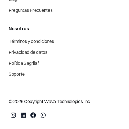
Preguntas Frecuentes
Nosotros
Términos y condiciones
Privacidad de datos
Política Sagrilaf
Soporte
© 2026 Copyright Wava Technologies, Inc
Mi Cuenta