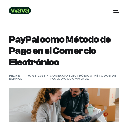
PayPal como Método de
Pago en el Comercio
Electrónico
FELIPE
07/11/2023
COMERCIO ELECTRÓNICO
,
MÉTODOS DE
BERNAL
PAGO
,
WOOCOMMERCE