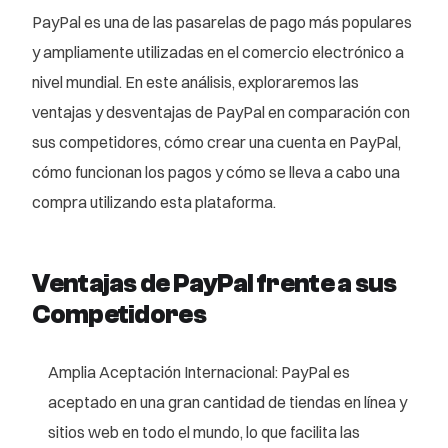
PayPal es una de las pasarelas de pago más populares
y ampliamente utilizadas en el comercio electrónico a
nivel mundial. En este análisis, exploraremos las
ventajas y desventajas de PayPal en comparación con
sus competidores, cómo crear una cuenta en PayPal,
cómo funcionan los pagos y cómo se lleva a cabo una
compra utilizando esta plataforma.
Ventajas de PayPal frente a sus
Competidores
Amplia Aceptación Internacional: PayPal es
aceptado en una gran cantidad de tiendas en línea y
sitios web en todo el mundo, lo que facilita las