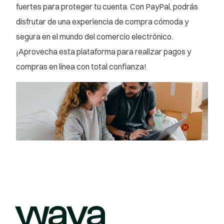
fuertes para proteger tu cuenta. Con PayPal, podrás
disfrutar de una experiencia de compra cómoda y
segura en el mundo del comercio electrónico.
¡Aprovecha esta plataforma para realizar pagos y
compras en línea con total confianza!