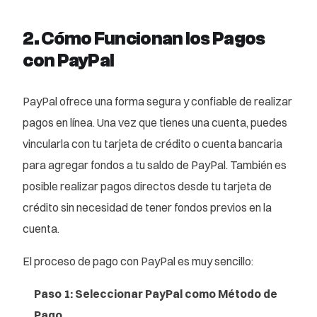
2. Cómo Funcionan los Pagos
con PayPal
PayPal ofrece una forma segura y confiable de realizar
pagos en línea. Una vez que tienes una cuenta, puedes
vincularla con tu tarjeta de crédito o cuenta bancaria
para agregar fondos a tu saldo de PayPal. También es
posible realizar pagos directos desde tu tarjeta de
crédito sin necesidad de tener fondos previos en la
cuenta.
El proceso de pago con PayPal es muy sencillo:
Paso 1: Seleccionar PayPal como Método de
Pago