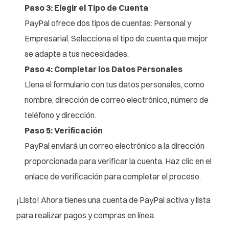
Paso 3: Elegir el Tipo de Cuenta
PayPal ofrece dos tipos de cuentas: Personal y
Empresarial. Selecciona el tipo de cuenta que mejor
se adapte a tus necesidades.
Paso 4: Completar los Datos Personales
Llena el formulario con tus datos personales, como
nombre, dirección de correo electrónico, número de
teléfono y dirección.
Paso 5: Verificación
PayPal enviará un correo electrónico a la dirección
proporcionada para verificar la cuenta. Haz clic en el
enlace de verificación para completar el proceso.
¡Listo! Ahora tienes una cuenta de PayPal activa y lista
para realizar pagos y compras en línea.