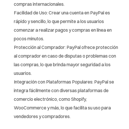
compras internacionales.
Facilidad de Uso: Crear una cuenta en PayPal es
rápido y sencillo, lo que permite a los usuarios
comenzar a realizar pagos y compras en línea en
pocos minutos.
Protección al Comprador: PayPal ofrece protección
al comprador en caso de disputas o problemas con
las compras, lo que brinda mayor seguridad a los
usuarios.
Integración con Plataformas Populares: PayPal se
integra fácilmente con diversas plataformas de
comercio electrónico, como Shopify,
WooCommerce y más, lo que facilita su uso para
vendedores y compradores.