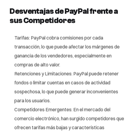
Desventajas de PayPal frente a
sus Competidores
Tarifas: PayPal cobra comisiones por cada
transacción, lo que puede afectar los márgenes de
ganancia de los vendedores, especialmente en
compras de alto valor.
Retenciones y Limitaciones: PayPal puede retener
fondos o limitar cuentas en casos de actividad
sospechosa, lo que puede generar inconvenientes
para los usuarios.
Competidores Emergentes: En el mercado del
comercio electrónico, han surgido competidores que
ofrecen tarifas más bajas y características