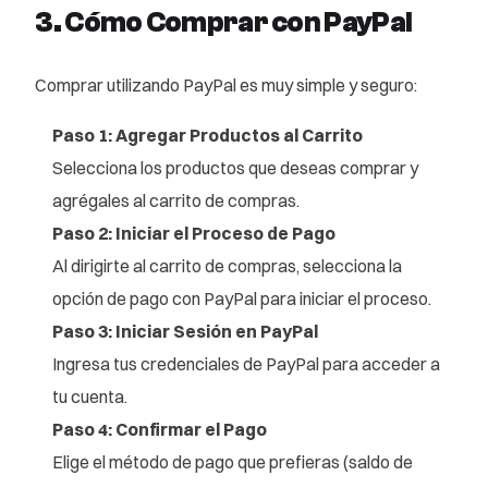
3. Cómo Comprar con PayPal
Comprar utilizando PayPal es muy simple y seguro:
Paso 1: Agregar Productos al Carrito
Selecciona los productos que deseas comprar y
agrégales al carrito de compras.
Paso 2: Iniciar el Proceso de Pago
Al dirigirte al carrito de compras, selecciona la
opción de pago con PayPal para iniciar el proceso.
Paso 3: Iniciar Sesión en PayPal
Ingresa tus credenciales de PayPal para acceder a
tu cuenta.
Paso 4: Confirmar el Pago
Elige el método de pago que prefieras (saldo de