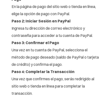
En la página de pago del sitio web o tienda en línea,
elige la opción de pago con PayPal.
Paso 2: Iniciar Sesión en PayPal
Ingresa tu dirección de correo electrónico y
contraseña para acceder a tu cuenta de PayPal.
Paso 3: Confirmar el Pago
Una vez en tu cuenta de PayPal, selecciona el
método de pago deseado (saldo de PayPal o tarjeta
de crédito) y confirma el pago.
Paso 4: Completar la Transacción
Una vez que confirmes el pago, serás redirigido al
sitio web o tienda en línea para completar la
transacción.