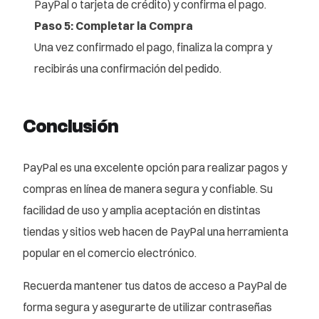
PayPal o tarjeta de crédito) y confirma el pago.
Paso 5: Completar la Compra
Una vez confirmado el pago, finaliza la compra y
recibirás una confirmación del pedido.
Conclusión
PayPal es una excelente opción para realizar pagos y
compras en línea de manera segura y confiable. Su
facilidad de uso y amplia aceptación en distintas
tiendas y sitios web hacen de PayPal una herramienta
popular en el comercio electrónico.
Recuerda mantener tus datos de acceso a PayPal de
forma segura y asegurarte de utilizar contraseñas