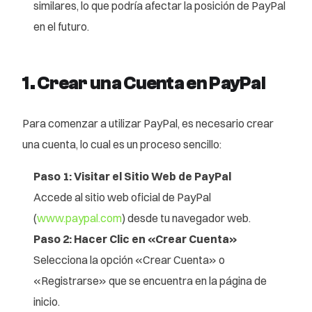
similares, lo que podría afectar la posición de PayPal
en el futuro.
1. Crear una Cuenta en PayPal
Para comenzar a utilizar PayPal, es necesario crear
una cuenta, lo cual es un proceso sencillo:
Paso 1: Visitar el Sitio Web de PayPal
Accede al sitio web oficial de PayPal
(
www.paypal.com
) desde tu navegador web.
Paso 2: Hacer Clic en «Crear Cuenta»
Selecciona la opción «Crear Cuenta» o
«Registrarse» que se encuentra en la página de
inicio.