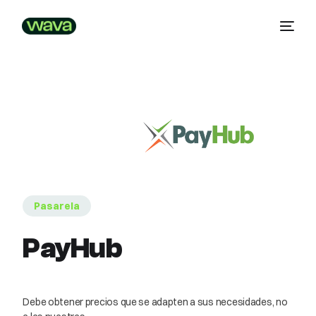
Pasarela
PayHub
Debe obtener precios que se adapten a sus necesidades, no