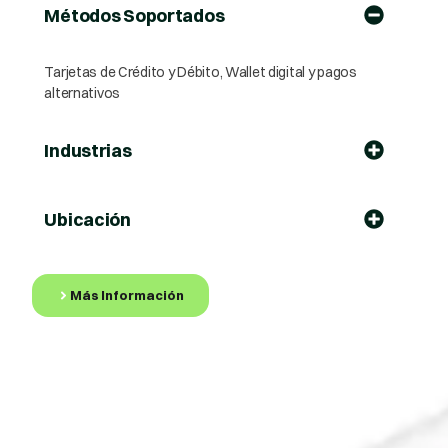
Métodos Soportados
Tarjetas de Crédito y Débito, Wallet digital y pagos
alternativos
Industrias
Ubicación
Más Información