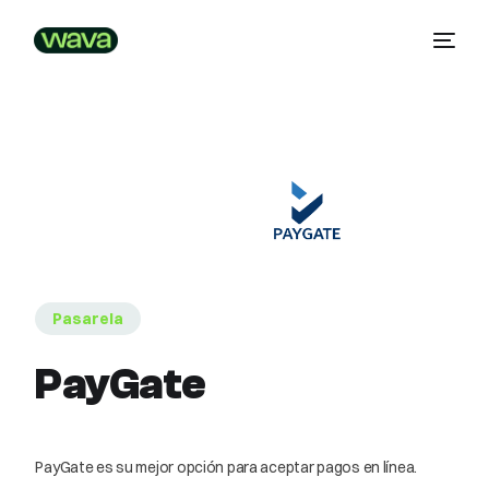
Pasarela
PayGate
PayGate es su mejor opción para aceptar pagos en línea.