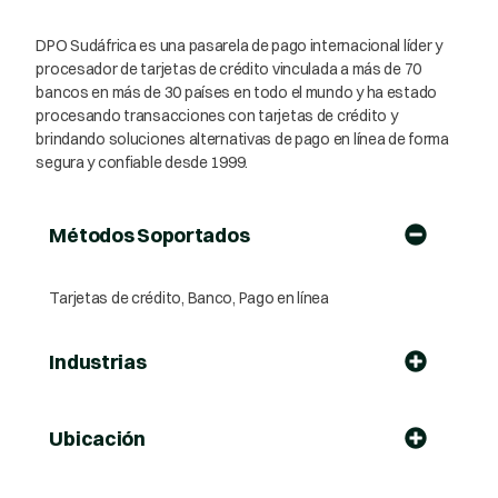
DPO Sudáfrica es una pasarela de pago internacional líder y
procesador de tarjetas de crédito vinculada a más de 70
bancos en más de 30 países en todo el mundo y ha estado
procesando transacciones con tarjetas de crédito y
brindando soluciones alternativas de pago en línea de forma
segura y confiable desde 1999.
Métodos Soportados
Tarjetas de crédito, Banco, Pago en línea
Industrias
Ubicación