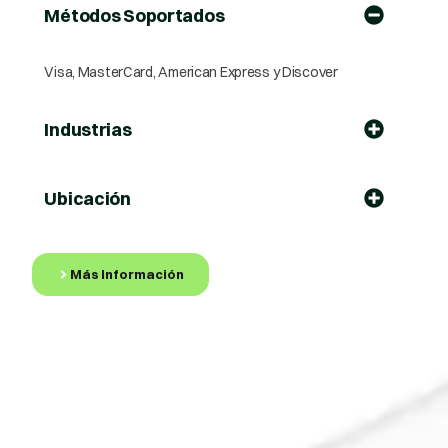
Métodos Soportados
Visa, MasterCard, American Express y Discover
Industrias
Ubicación
Más Información