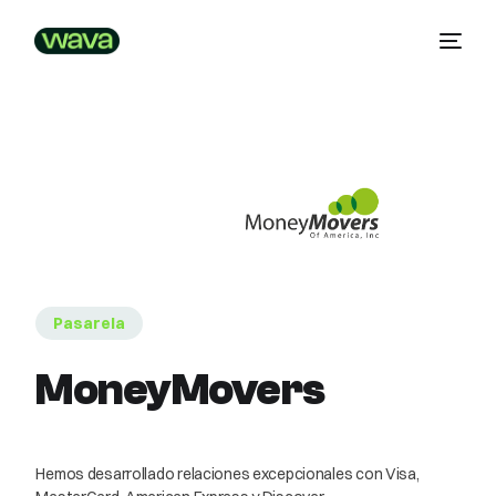
Pasarela
MoneyMovers
Hemos desarrollado relaciones excepcionales con Visa,