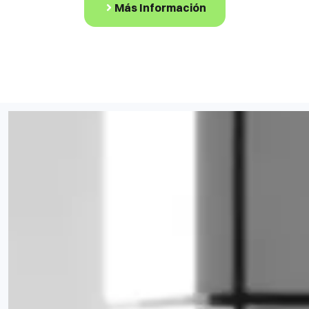
Más Información