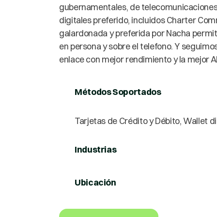
gubernamentales, de telecomunicaciones,
digitales preferido, incluidos Charter Co
galardonada y preferida por Nacha permit
en persona y sobre el telefono. Y seguimos
enlace con mejor rendimiento y la mejor 
Métodos Soportados
Tarjetas de Crédito y Débito, Wallet di
Industrias
Ubicación