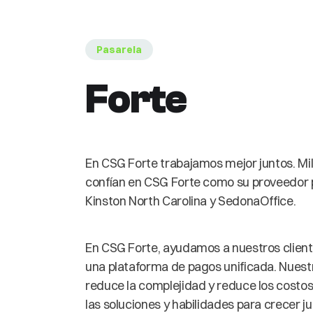
Pasarela
Forte
En CSG Forte trabajamos mejor juntos. Mi
confían en CSG Forte como su proveedor p
Kinston North Carolina y SedonaOffice.
En CSG Forte, ayudamos a nuestros client
una plataforma de pagos unificada. Nuest
reduce la complejidad y reduce los costos
las soluciones y habilidades para crecer 