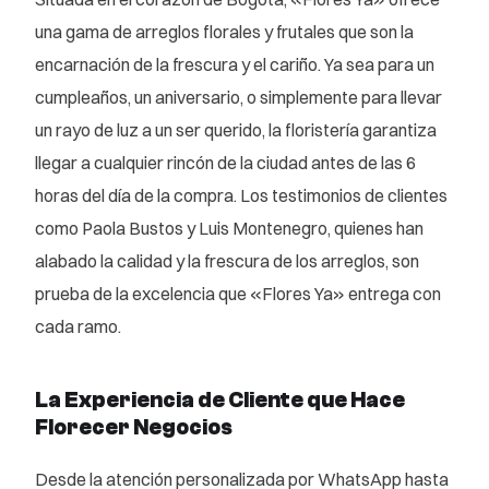
una gama de arreglos florales y frutales que son la
encarnación de la frescura y el cariño. Ya sea para un
cumpleaños, un aniversario, o simplemente para llevar
un rayo de luz a un ser querido, la floristería garantiza
llegar a cualquier rincón de la ciudad antes de las 6
horas del día de la compra. Los testimonios de clientes
como Paola Bustos y Luis Montenegro, quienes han
alabado la calidad y la frescura de los arreglos, son
prueba de la excelencia que «Flores Ya» entrega con
cada ramo.
La Experiencia de Cliente que Hace
Florecer Negocios
Desde la atención personalizada por WhatsApp hasta