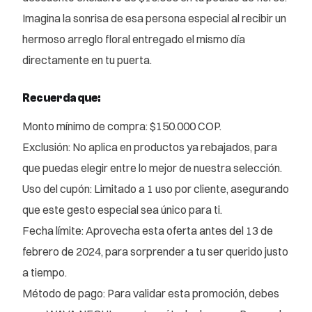
Imagina la sonrisa de esa persona especial al recibir un
hermoso arreglo floral entregado el mismo día
directamente en tu puerta.
Recuerda que:
Monto mínimo de compra: $150.000 COP.
Exclusión: No aplica en productos ya rebajados, para
que puedas elegir entre lo mejor de nuestra selección.
Uso del cupón: Limitado a 1 uso por cliente, asegurando
que este gesto especial sea único para ti.
Fecha límite: Aprovecha esta oferta antes del 13 de
febrero de 2024, para sorprender a tu ser querido justo
a tiempo.
Método de pago: Para validar esta promoción, debes