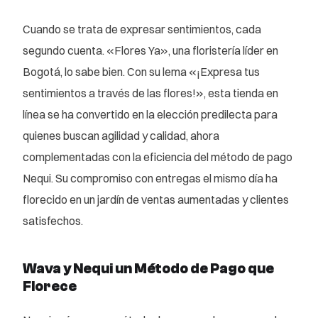
Cuando se trata de expresar sentimientos, cada
segundo cuenta. «Flores Ya», una floristería líder en
Bogotá, lo sabe bien. Con su lema «¡Expresa tus
sentimientos a través de las flores!», esta tienda en
línea se ha convertido en la elección predilecta para
quienes buscan agilidad y calidad, ahora
complementadas con la eficiencia del método de pago
Nequi. Su compromiso con entregas el mismo día ha
florecido en un jardín de ventas aumentadas y clientes
satisfechos.
Wava y Nequi un Método de Pago que
Florece