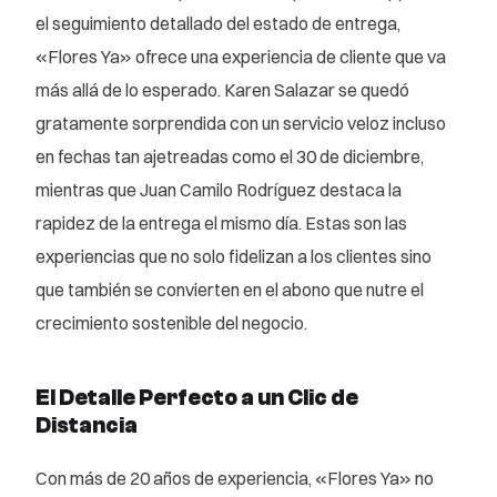
el seguimiento detallado del estado de entrega,
«Flores Ya» ofrece una experiencia de cliente que va
más allá de lo esperado. Karen Salazar se quedó
gratamente sorprendida con un servicio veloz incluso
en fechas tan ajetreadas como el 30 de diciembre,
mientras que Juan Camilo Rodríguez destaca la
rapidez de la entrega el mismo día. Estas son las
experiencias que no solo fidelizan a los clientes sino
que también se convierten en el abono que nutre el
crecimiento sostenible del negocio.
El Detalle Perfecto a un Clic de
Distancia
Con más de 20 años de experiencia, «Flores Ya» no