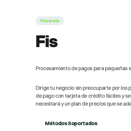
Pasarela
Fis
Procesamiento de pagos para pequeñas 
Dirige tu negocio sin preocuparte por lo
de pago con tarjeta de crédito fáciles y 
necesitará y un plan de precios que se a
Métodos Soportados