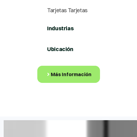
Tarjetas Tarjetas
Industrias
Ubicación
Más Información