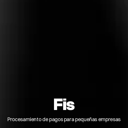
Fis
Procesamiento de pagos para pequeñas empresas