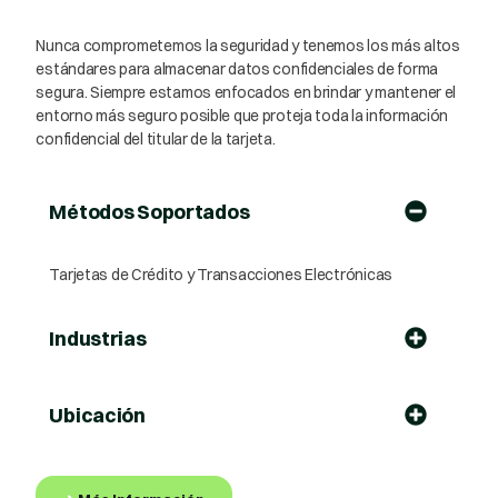
Nunca comprometemos la seguridad y tenemos los más altos
estándares para almacenar datos confidenciales de forma
segura. Siempre estamos enfocados en brindar y mantener el
entorno más seguro posible que proteja toda la información
confidencial del titular de la tarjeta.
Métodos Soportados
Tarjetas de Crédito y Transacciones Electrónicas
Industrias
Ubicación