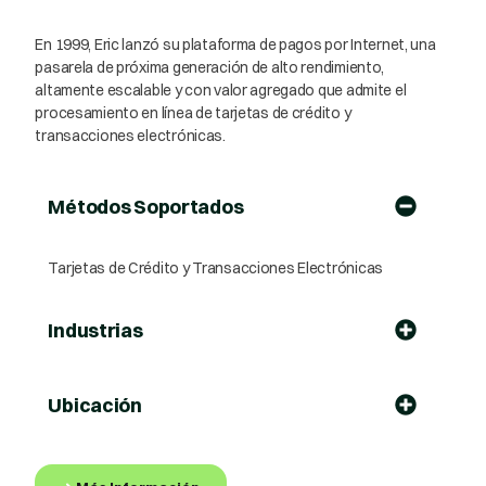
En 1999, Eric lanzó su plataforma de pagos por Internet, una
pasarela de próxima generación de alto rendimiento,
altamente escalable y con valor agregado que admite el
procesamiento en línea de tarjetas de crédito y
transacciones electrónicas.
Métodos Soportados
Tarjetas de Crédito y Transacciones Electrónicas
Industrias
Ubicación