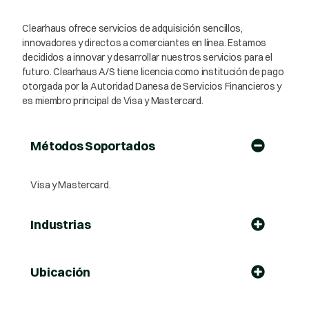
Clearhaus ofrece servicios de adquisición sencillos,
innovadores y directos a comerciantes en línea. Estamos
decididos a innovar y desarrollar nuestros servicios para el
futuro. Clearhaus A/S tiene licencia como institución de pago
otorgada por la Autoridad Danesa de Servicios Financieros y
es miembro principal de Visa y Mastercard.
Métodos Soportados
Visa y Mastercard.
Industrias
Ubicación