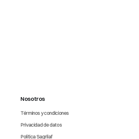
Nosotros
Términos y condiciones
Privacidad de datos
Política Sagrilaf