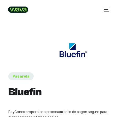
Pasarela
Bluefin
PayConex proporciona procesamiento de pagos seguro para