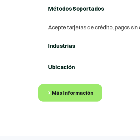
Métodos Soportados
Acepte tarjetas de crédito, pagos sin
Industrias
Ubicación
Más Información