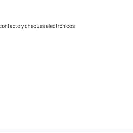
 contacto y cheques electrónicos