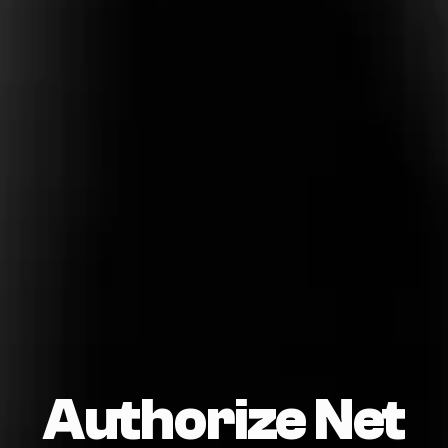
Authorize Net