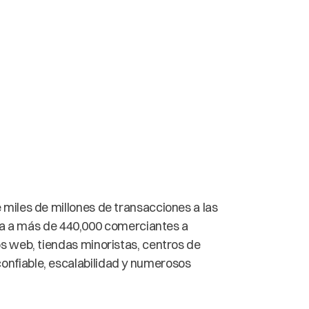
 miles de millones de transacciones a las
a a más de 440,000 comerciantes a
os web, tiendas minoristas, centros de
onfiable, escalabilidad y numerosos