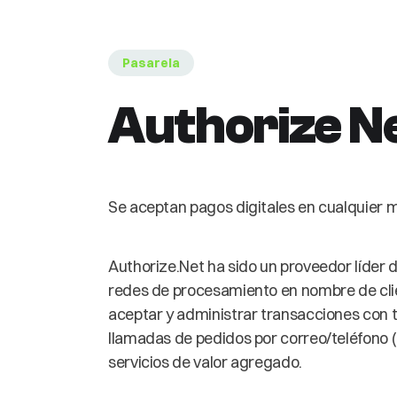
Pasarela
Authorize N
Se aceptan pagos digitales en cualquier m
Authorize.Net ha sido un proveedor líder 
redes de procesamiento en nombre de cl
aceptar y administrar transacciones con t
llamadas de pedidos por correo/teléfono 
servicios de valor agregado.