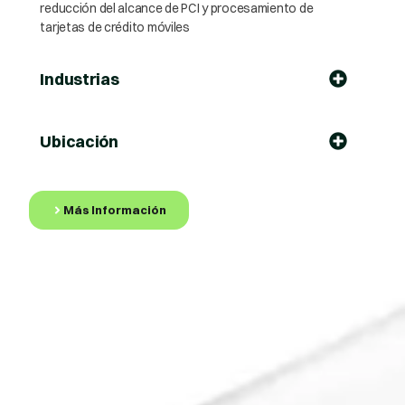
reducción del alcance de PCI y procesamiento de
tarjetas de crédito móviles
Industrias
Ubicación
Más Información