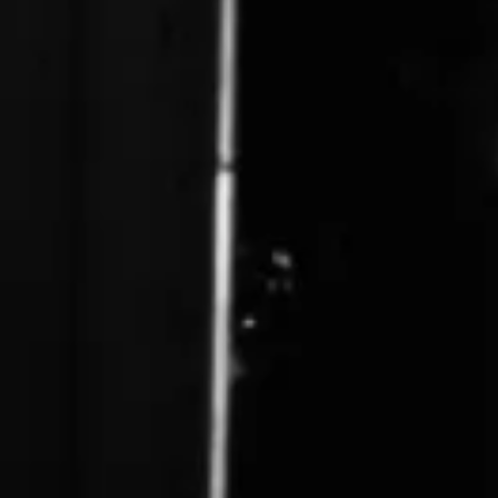
Mi Cuenta